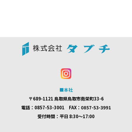
■本社
〒689-1121 鳥取県鳥取市南栄町33-6
電話：0857-53-3001 FAX：0857-53-3991
受付時間：平日 8:30～17:00