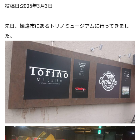
投稿日:2025年3月3日
先日、姫路市にあるトリノミュージアムに行ってきまし
た。