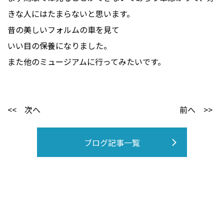
きな人にはたまらないと思います。
昔の美しいフォルムの車を見て
いい目の保養になりました。
また他のミュージアムに行ってみたいです。
<< 次へ
前へ >>
ブログ記事一覧