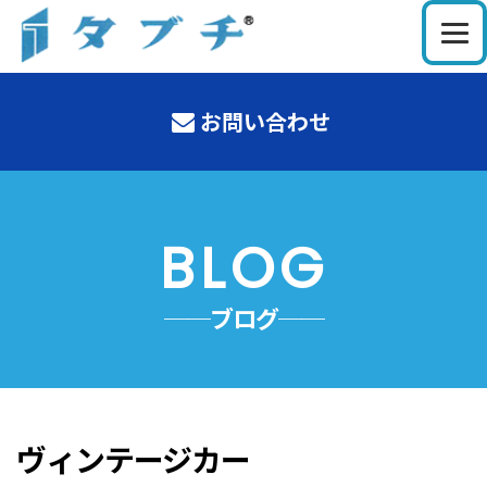
お問い合わせ
BLOG
──ブログ──
ヴィンテージカー