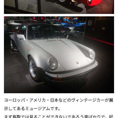
ヨーロッパ・アメリカ・日本などのヴィンテージカーが展
示してあるミュージアムです。
まず鳥取では見ることができないであろう車ばかりで、好