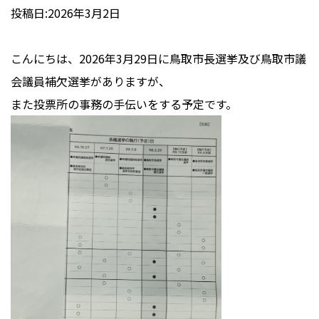
投稿日:2026年3月2日
こんにちは、2026年3月29日に鳥取市長選挙及び鳥取市議
会議員補欠選挙がありますが、
また投票所の事務の手伝いをする予定です。