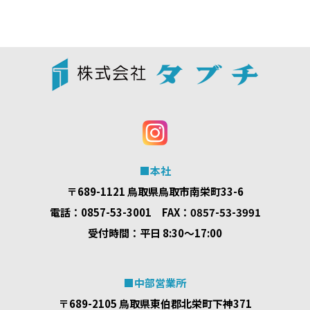
■本社
〒689-1121 鳥取県鳥取市南栄町33-6
電話：0857-53-3001 FAX：0857-53-3991
受付時間：平日 8:30～17:00
■中部営業所
〒689-2105 鳥取県東伯郡北栄町下神371